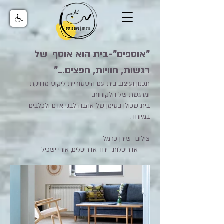
"אוספים"-בית הוא אוסף של
רגשות, חוויות, חפצים..."
תכנון ועיצוב בית עם היסטוריית ליקוט מדויקת
ומרגשת של הלקוחות.
בית שכולו בסימן של אהבה לבני אדם ולכלבים
במיוחד.
צילום- שירן כרמל
אדריכלות- יחד אדריכלים, אורי ישכיל